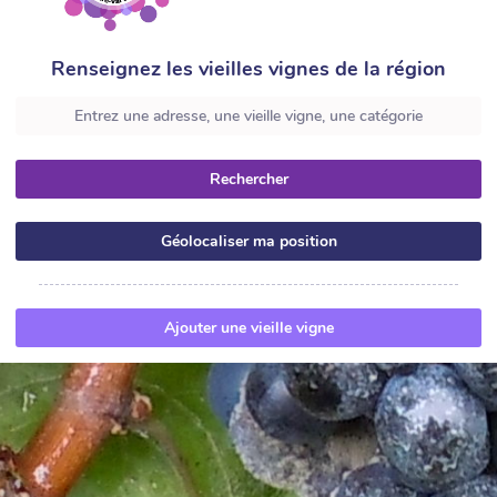
Renseignez les vieilles vignes de la région
Rechercher
Géolocaliser ma position
Ajouter une vieille vigne